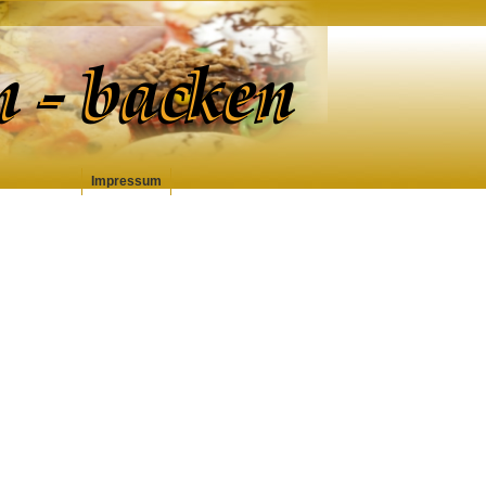
Impressum