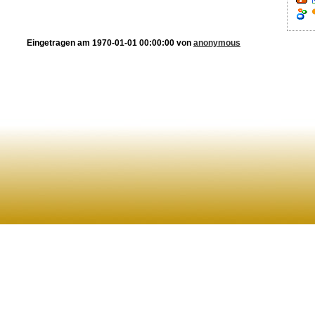
Eingetragen am 1970-01-01 00:00:00 von
anonymous