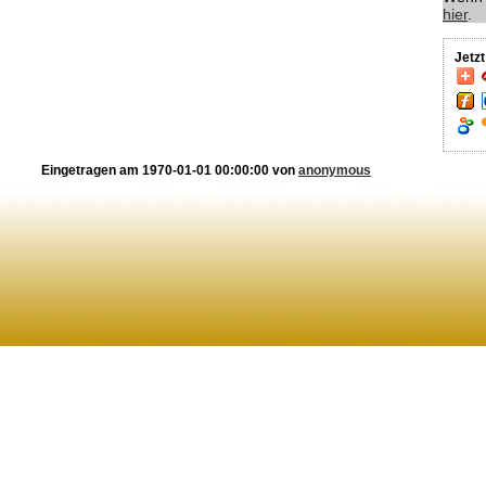
hier
.
Jetz
Eingetragen am 1970-01-01 00:00:00 von
anonymous