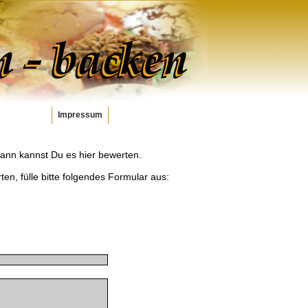
Impressum
dann kannst Du es hier bewerten.
ten, fülle bitte folgendes Formular aus: