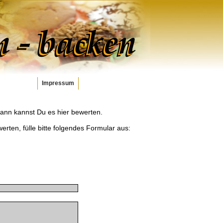
Impressum
dann kannst Du es hier bewerten.
werten, fülle bitte folgendes Formular aus: